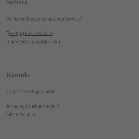
Service
Sie haben Fragen zu unserem Service?
+49 (0) 6571 95522-0
info@elsen-logistics.com
Kontakt
ELSEN Holding GmbH
Justus-von-Liebig-Straße 2
54516 Wittlich