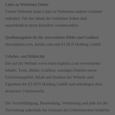
Links zu Webseiten Dritter
Unsere Webseite kann Links zu Webseiten anderer Anbieter
enthalten. Für den Inhalt der verlinkten Seiten sind
ausschließlich deren Betreiber verantwortlich.
Quellenangaben für die verwendeten Bilder und Grafiken
iStockphoto.com, fotolia.com und ELSEN Holding GmbH
Urheber- und Bildrechte
Die auf der Website www.elsen-logistics.com verwendeten
Inhalte, Texte, Bilder, Grafiken, sonstigen Dateien sowie
Erscheinungsbild, Inhalt und Struktur der Website sind
Eigentum der ELSEN Holding GmbH und unterliegen dem
deutschen Urheberrecht.
Die Vervielfältigung, Bearbeitung, Verbreitung und jede Art der
Verwertung außerhalb der Grenzen des Urheberrechtes bedürfen