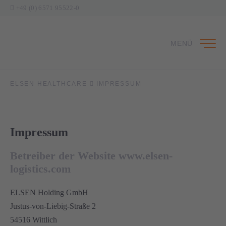
+49 (0) 6571 95522-0
MENÜ
ELSEN HEALTHCARE
IMPRESSUM
Impressum
Betreiber der Website www.elsen-
logistics.com
ELSEN Holding GmbH
Justus-von-Liebig-Straße 2
54516 Wittlich