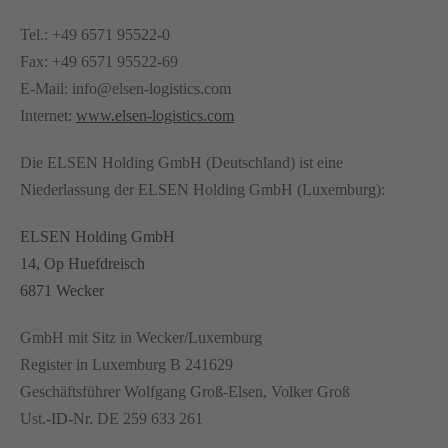
Tel.: +49 6571 95522-0
Fax: +49 6571 95522-69
E-Mail: info@elsen-logistics.com
Internet:
www.elsen-logistics.com
Die ELSEN Holding GmbH (Deutschland) ist eine
Niederlassung der ELSEN Holding GmbH (Luxemburg):
ELSEN Holding GmbH
14, Op Huefdreisch
6871 Wecker
GmbH mit Sitz in Wecker/Luxemburg
Register in Luxemburg B 241629
Geschäftsführer Wolfgang Groß-Elsen, Volker Groß
Ust.-ID-Nr. DE 259 633 261