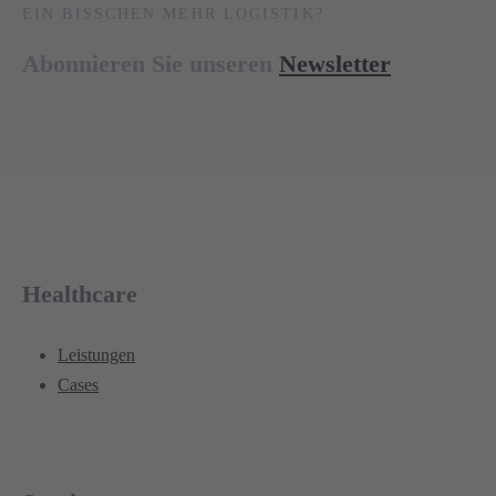
EIN BISSCHEN MEHR LOGISTIK?
Abonnieren Sie unseren
Newsletter
Healthcare
Leistungen
Cases